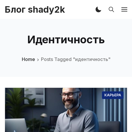
Блог shady2k
Идентичность
Home
Posts Tagged "идентичность"
КАРЬЕРА